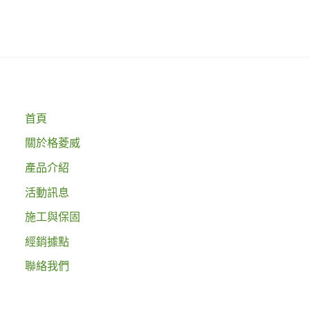
首頁
關於格菱威
產品介紹
活動訊息
施工與保固
經銷據點
聯絡我們