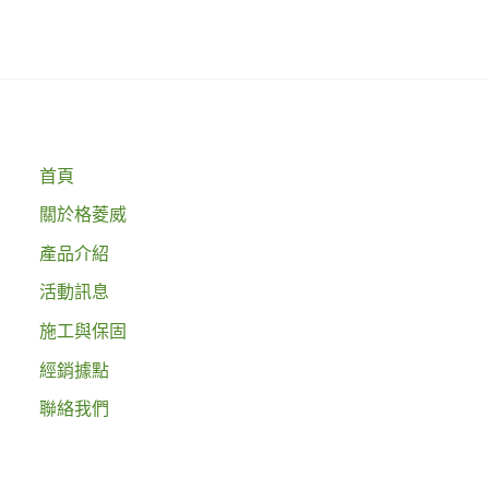
首頁
關於格菱威
產品介紹
活動訊息
施工與保固
經銷據點
聯絡我們