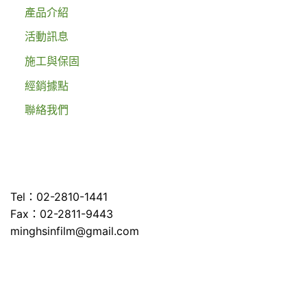
產品介紹
活動訊息
施工與保固
經銷據點
聯絡我們
Tel：02-2810-1441
Fax：02-2811-9443
minghsinfilm@gmail.com