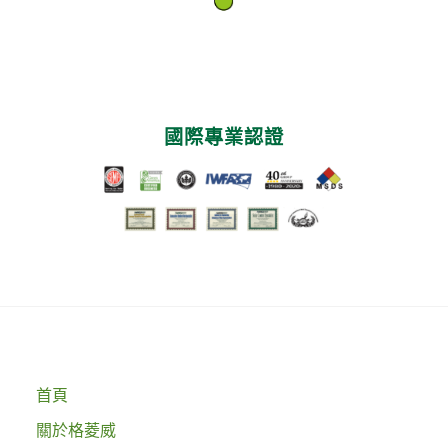
國際專業認證
首頁
關於格菱威