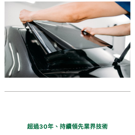
超過30年、持續領先業界技術