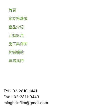
首頁
關於格菱威
產品介紹
活動訊息
施工與保固
經銷據點
聯絡我們
Tel：02-2810-1441
Fax：02-2811-9443
minghsinfilm@gmail.com