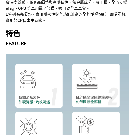
會時尚質感，兼具高隔熱與高隱私性。無金屬成分，零干擾，全面支援
eTag、GPS 等車用電子設備，適用於全車車窗。
E系列為高隔熱、實用隱密性與全功能兼顧的全能型隔熱紙，廣受重視
實用與CP值車主青睞。
特色
FEATURE